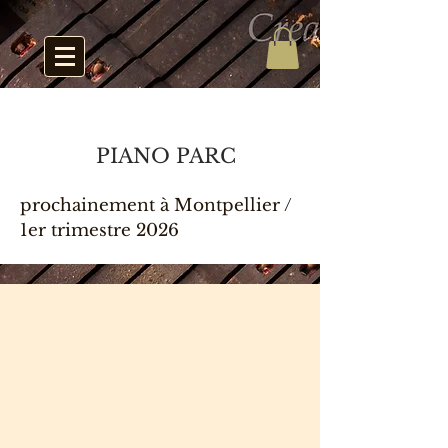
PIANO PARC
prochainement à Montpellier /
1er trimestre 2026