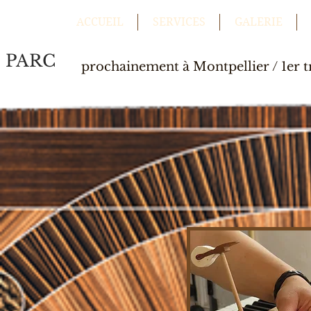
ACCUEIL
SERVICES
GALERIE
 PARC
prochainement à Montpellier / 1er 